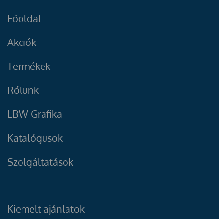
Főoldal
Akciók
Termékek
Rólunk
LBW Grafika
Katalógusok
Szolgáltatások
Kiemelt ajánlatok