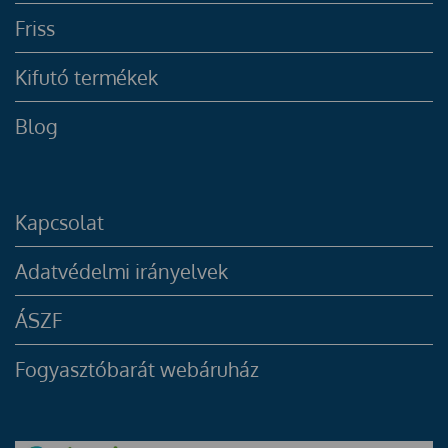
Friss
Kifutó termékek
Blog
Kapcsolat
Adatvédelmi irányelvek
ÁSZF
Fogyasztóbarát webáruház