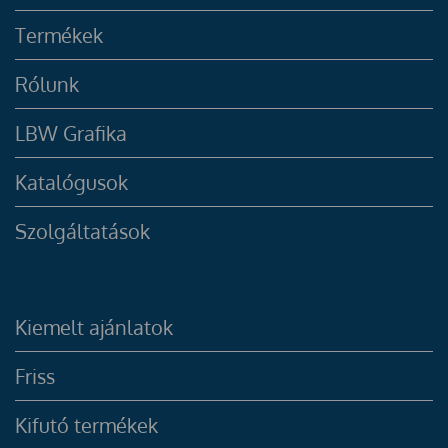
Termékek
Rólunk
LBW Grafika
Katalógusok
Szolgáltatások
Kiemelt ajánlatok
Friss
Kifutó termékek