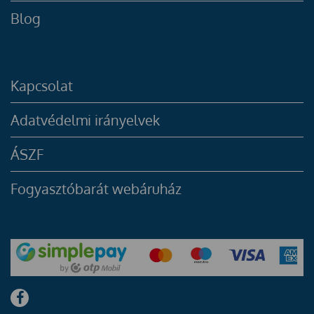
Blog
Kapcsolat
Adatvédelmi irányelvek
ÁSZF
Fogyasztóbarát webáruház