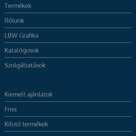
Termékek
Rólunk
LBW Grafika
Katalógusok
Szolgáltatások
Kiemelt ajánlatok
Friss
Kifutó termékek