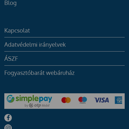
Blog
Kapcsolat
Adatvédelmi irányelvek
ÁSZF
Fogyasztóbarát webáruház