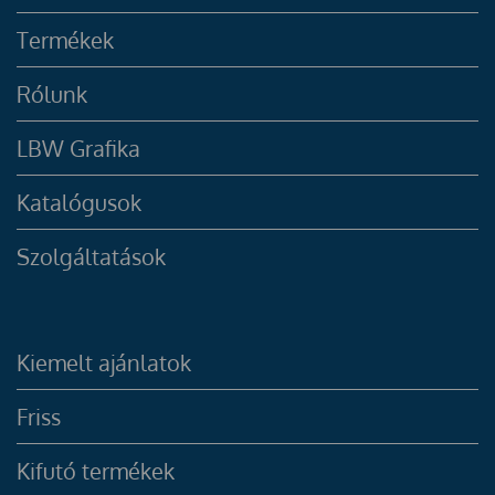
Termékek
Rólunk
LBW Grafika
Katalógusok
Szolgáltatások
Kiemelt ajánlatok
Friss
Kifutó termékek