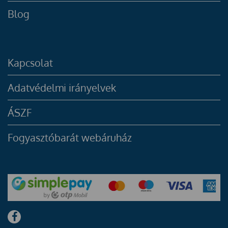
Blog
Kapcsolat
Adatvédelmi irányelvek
ÁSZF
Fogyasztóbarát webáruház