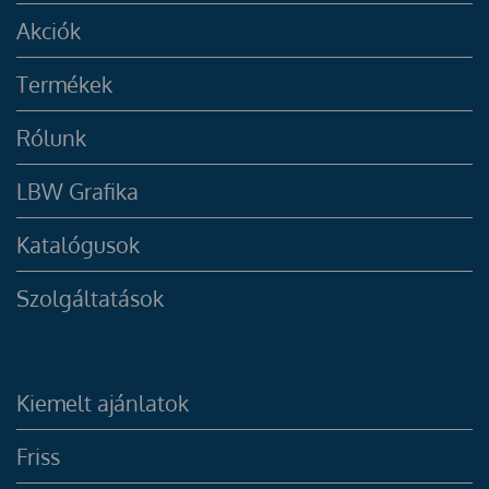
Akciók
Termékek
Rólunk
LBW Grafika
Katalógusok
Szolgáltatások
Kiemelt ajánlatok
Friss