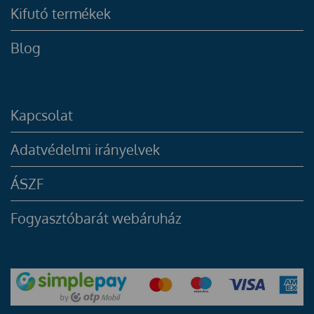
Kifutó termékek
Blog
Kapcsolat
Adatvédelmi irányelvek
ÁSZF
Fogyasztóbarát webáruház