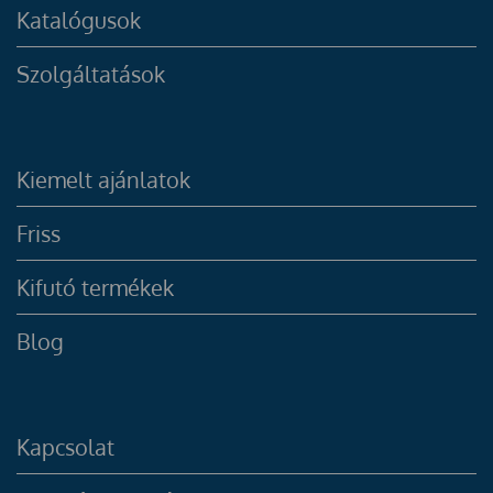
Katalógusok
Szolgáltatások
Kiemelt ajánlatok
Friss
Kifutó termékek
Blog
Kapcsolat