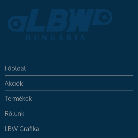
Főoldal
Akciók
Termékek
Rólunk
LBW Grafika