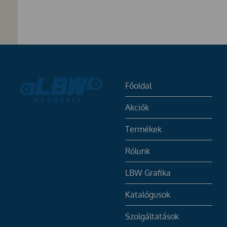
Főoldal
Akciók
Termékek
Rólunk
LBW Grafika
Katalógusok
Szolgáltatások