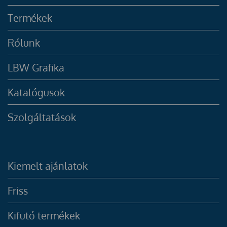
Termékek
Rólunk
LBW Grafika
Katalógusok
Szolgáltatások
Kiemelt ajánlatok
Friss
Kifutó termékek