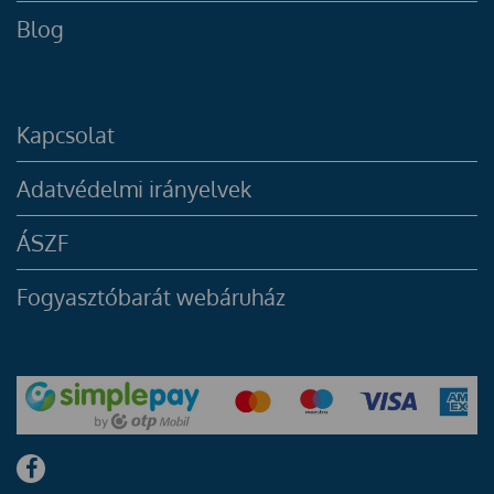
Blog
Kapcsolat
Adatvédelmi irányelvek
ÁSZF
Fogyasztóbarát webáruház