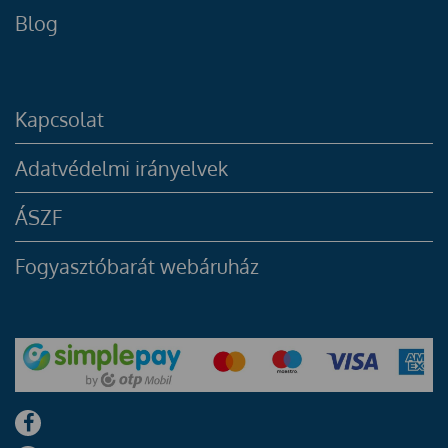
Blog
Kapcsolat
Adatvédelmi irányelvek
ÁSZF
Fogyasztóbarát webáruház