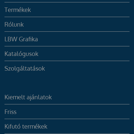
Termékek
Rólunk
LBW Grafika
Katalógusok
Szolgáltatások
Kiemelt ajánlatok
Friss
Kifutó termékek