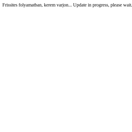
Frissites folyamatban, kerem varjon... Update in progress, please wait.