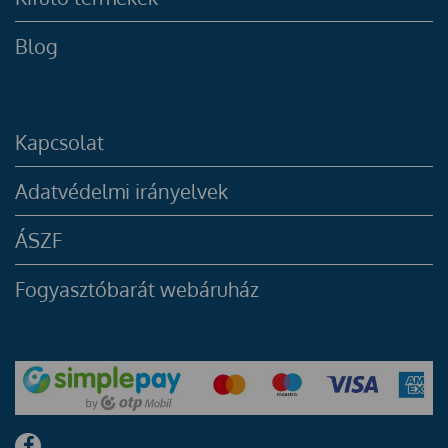
Blog
Kapcsolat
Adatvédelmi irányelvek
ÁSZF
Fogyasztóbarát webáruház