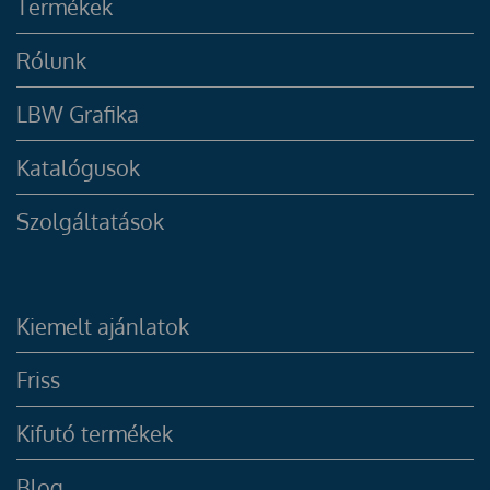
Termékek
Rólunk
LBW Grafika
Katalógusok
Szolgáltatások
Kiemelt ajánlatok
Friss
Kifutó termékek
Blog