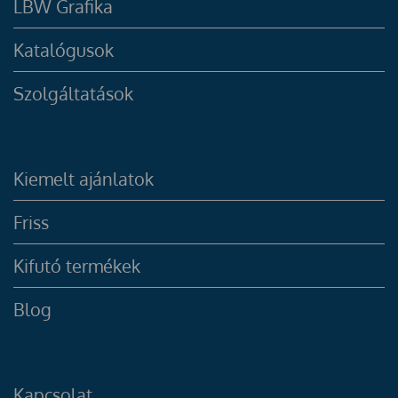
LBW Grafika
Katalógusok
Szolgáltatások
Kiemelt ajánlatok
Friss
Kifutó termékek
Blog
Kapcsolat