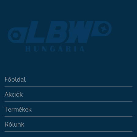
Főoldal
Akciók
Termékek
Rólunk