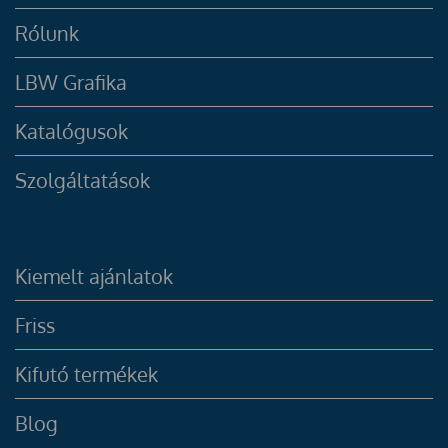
Rólunk
LBW Grafika
Katalógusok
Szolgáltatások
Kiemelt ajánlatok
Friss
Kifutó termékek
Blog