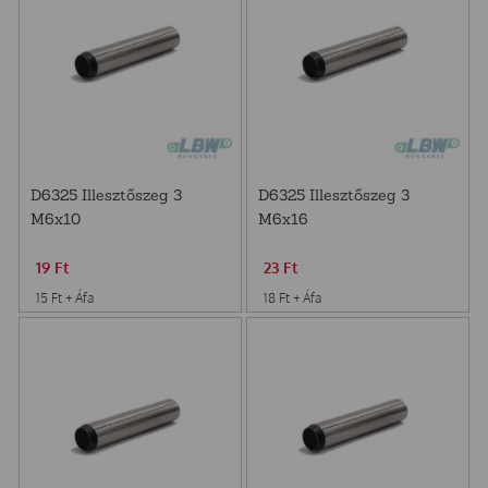
D6325 Illesztőszeg 3
D6325 Illesztőszeg 3
M6x10
M6x16
19
Ft
23
Ft
15
Ft
+ Áfa
18
Ft
+ Áfa