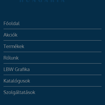
Főoldal
Akciók
Termékek
Rólunk
LBW Grafika
Katalógusok
Szolgáltatások