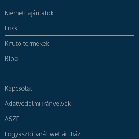
Kiemelt ajánlatok
Friss
Kifutó termékek
Blog
Kapcsolat
Adatvédelmi irányelvek
ÁSZF
Fogyasztóbarát webáruház