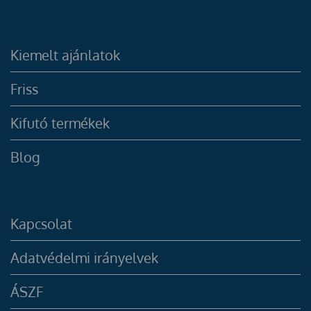
Kiemelt ajánlatok
Friss
Kifutó termékek
Blog
Kapcsolat
Adatvédelmi irányelvek
ÁSZF