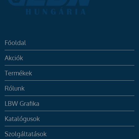
Főoldal
Akciók
Termékek
Rólunk
LBW Grafika
Katalógusok
Szolgáltatások