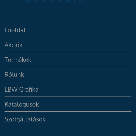
Főoldal
Akciók
Termékek
Rólunk
LBW Grafika
Katalógusok
Szolgáltatások