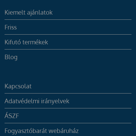
Kiemelt ajánlatok
Friss
Kifutó termékek
Blog
Kapcsolat
Adatvédelmi irányelvek
ÁSZF
Fogyasztóbarát webáruház