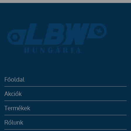
Főoldal
Akciók
Termékek
Rólunk