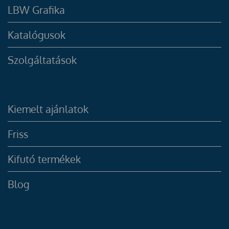
LBW Grafika
Katalógusok
Szolgáltatások
Kiemelt ajánlatok
Friss
Kifutó termékek
Blog