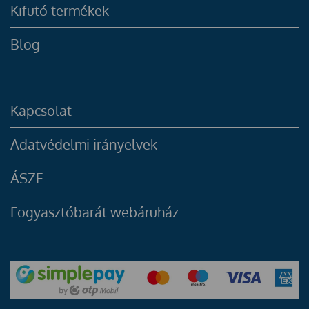
Kifutó termékek
Blog
Kapcsolat
Adatvédelmi irányelvek
ÁSZF
Fogyasztóbarát webáruház