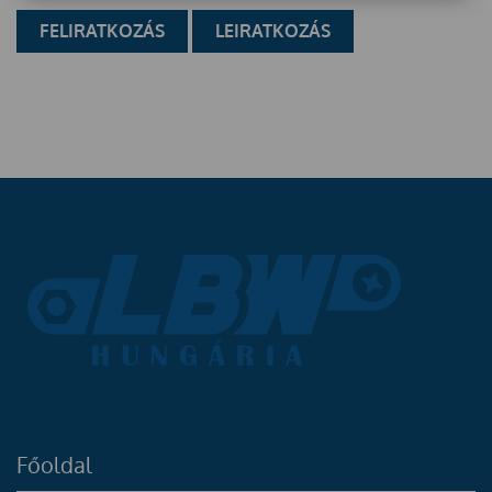
Főoldal