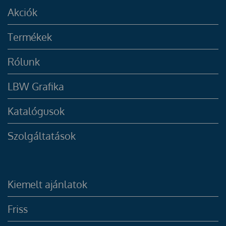
Akciók
Termékek
Rólunk
LBW Grafika
Katalógusok
Szolgáltatások
Kiemelt ajánlatok
Friss