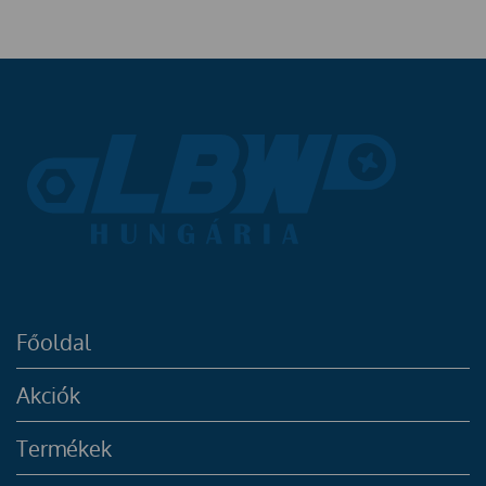
Főoldal
Akciók
Termékek