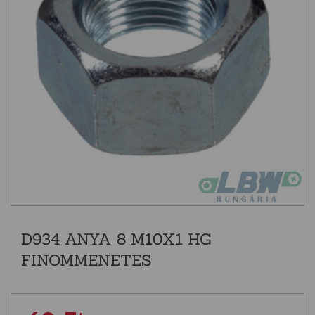
D934 ANYA 8 M10X1 HG
FINOMMENETES