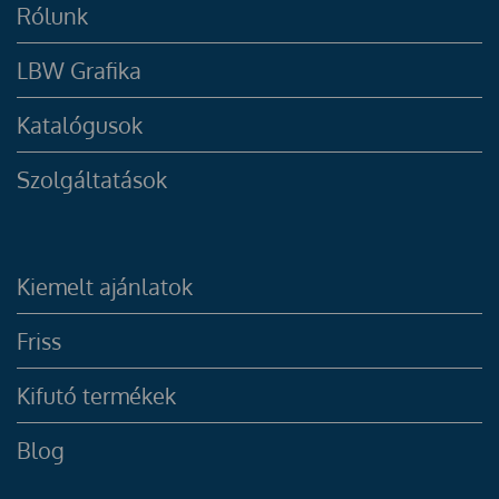
Rólunk
LBW Grafika
Katalógusok
Szolgáltatások
Kiemelt ajánlatok
Friss
Kifutó termékek
Blog