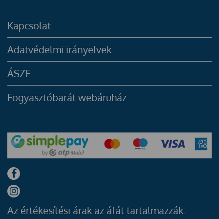
Kapcsolat
Adatvédelmi irányelvek
ÁSZF
Fogyasztóbarát webáruház
Az értékesítési árak az áfát tartalmazzák.