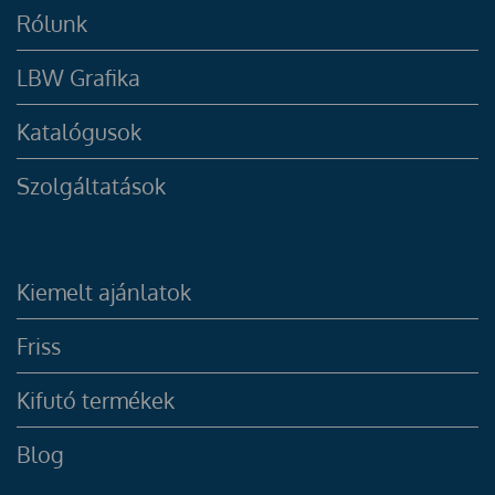
Rólunk
LBW Grafika
Katalógusok
Szolgáltatások
Kiemelt ajánlatok
Friss
Kifutó termékek
Blog