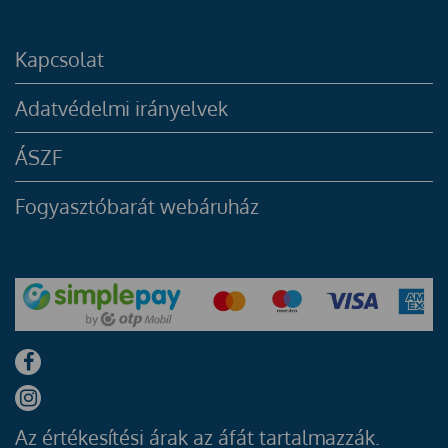
Kapcsolat
Adatvédelmi irányelvek
ÁSZF
Fogyasztóbarát webáruház
Az értékesítési árak az áfát tartalmazzák.