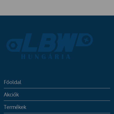
Főoldal
Akciók
Termékek