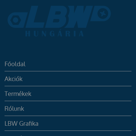
Főoldal
Akciók
Termékek
Rólunk
LBW Grafika