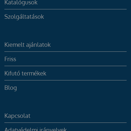
Katalógusok
Szolgáltatások
Kiemelt ajánlatok
Friss
Kifutó termékek
Blog
Kapcsolat
Adatvédelmi irányelvek