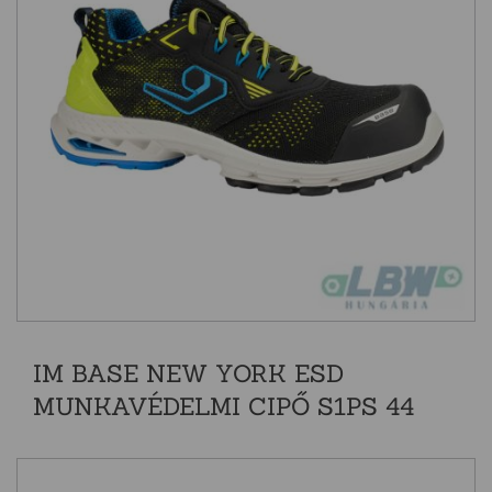
IM BASE NEW YORK ESD
MUNKAVÉDELMI CIPŐ S1PS 44