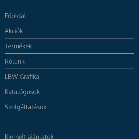
Főoldal
Akciók
Termékek
Rólunk
LBW Grafika
Katalógusok
Szolgáltatások
Kiemelt ajánlatok