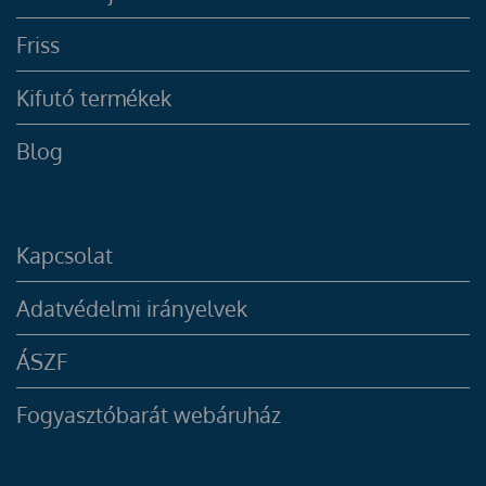
Friss
Kifutó termékek
Blog
Kapcsolat
Adatvédelmi irányelvek
ÁSZF
Fogyasztóbarát webáruház