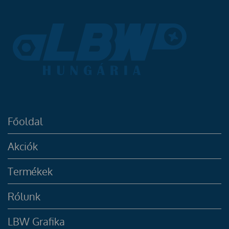
Főoldal
Akciók
Termékek
Rólunk
LBW Grafika