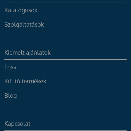
Katalógusok
Szolgáltatások
Kiemelt ajánlatok
Friss
Kifutó termékek
Blog
Kapcsolat