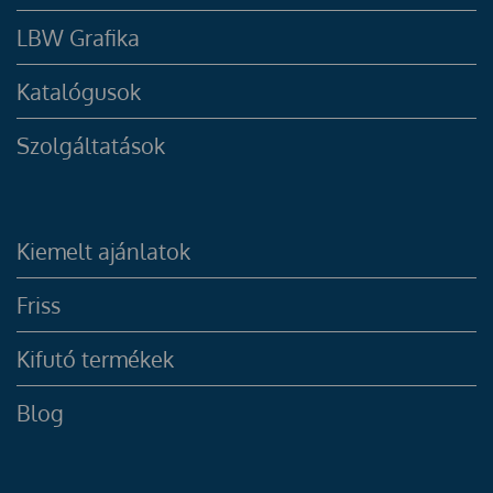
LBW Grafika
Katalógusok
Szolgáltatások
Kiemelt ajánlatok
Friss
Kifutó termékek
Blog