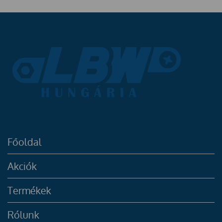
Főoldal
Akciók
Termékek
Rólunk