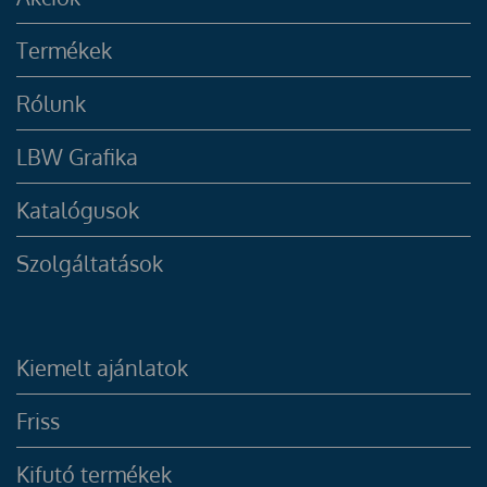
Termékek
Rólunk
LBW Grafika
Katalógusok
Szolgáltatások
Kiemelt ajánlatok
Friss
Kifutó termékek