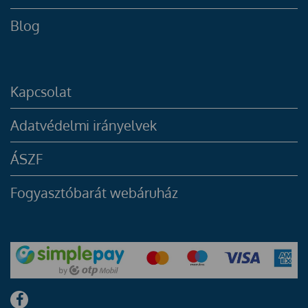
Blog
Kapcsolat
Adatvédelmi irányelvek
ÁSZF
Fogyasztóbarát webáruház