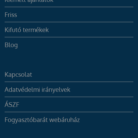
Friss
Kifutó termékek
Blog
Kapcsolat
Adatvédelmi irányelvek
ÁSZF
Fogyasztóbarát webáruház