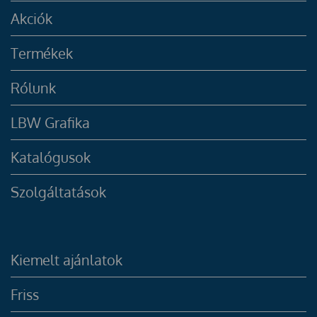
Akciók
Termékek
Rólunk
LBW Grafika
Katalógusok
Szolgáltatások
Kiemelt ajánlatok
Friss