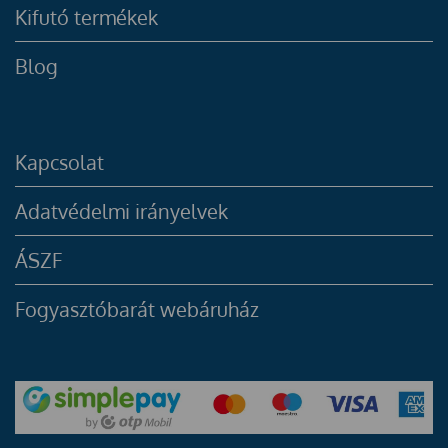
Kifutó termékek
Blog
Kapcsolat
Adatvédelmi irányelvek
ÁSZF
Fogyasztóbarát webáruház