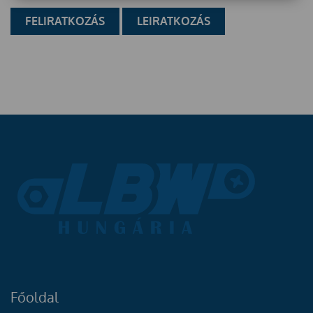
Főoldal