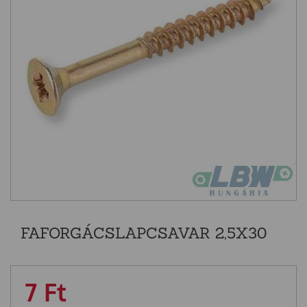
FAFORGÁCSLAPCSAVAR 2,5X30
7
Ft