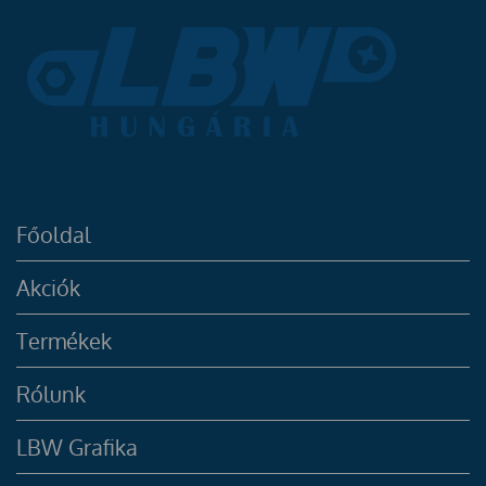
Főoldal
Akciók
Termékek
Rólunk
LBW Grafika