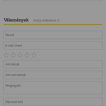
Vélemények
Eddigi értékelések: 0