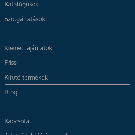
Katalógusok
Szolgáltatások
Kiemelt ajánlatok
Friss
Kifutó termékek
Blog
Kapcsolat