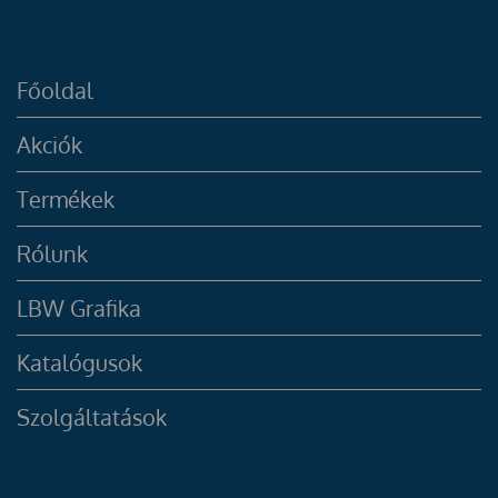
Főoldal
Akciók
Termékek
Rólunk
LBW Grafika
Katalógusok
Szolgáltatások