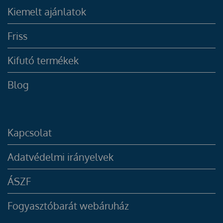
Kiemelt ajánlatok
Friss
Kifutó termékek
Blog
Kapcsolat
Adatvédelmi irányelvek
ÁSZF
Fogyasztóbarát webáruház