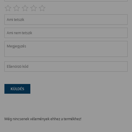
Még nincsenek vélemények ehhez a termékhez!