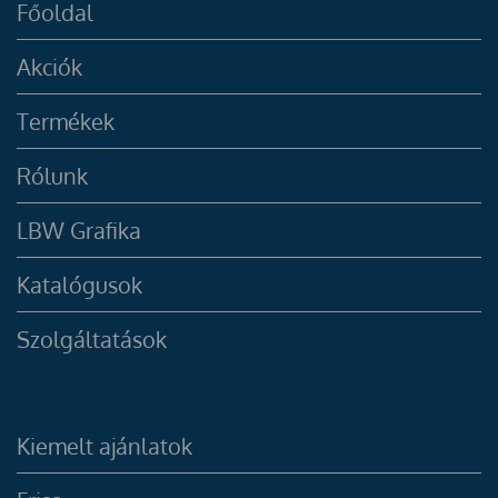
Főoldal
Akciók
Termékek
Rólunk
LBW Grafika
Katalógusok
Szolgáltatások
Kiemelt ajánlatok