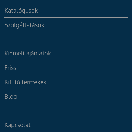
Katalógusok
Szolgáltatások
Kiemelt ajánlatok
Friss
Kifutó termékek
Blog
Kapcsolat