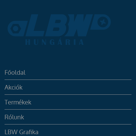
Főoldal
Akciók
Termékek
Rólunk
LBW Grafika