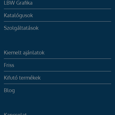
LBW Grafika
Katalógusok
Szolgáltatások
Kiemelt ajánlatok
Friss
Kifutó termékek
Blog
Kapcsolat