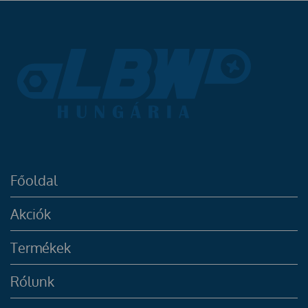
Főoldal
Akciók
Termékek
Rólunk