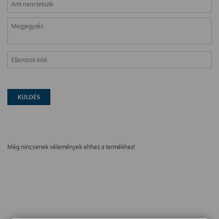
Még nincsenek vélemények ehhez a termékhez!