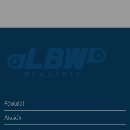
Főoldal
Akciók