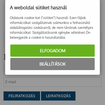
A weboldal sütiket használ
Oldalunk cookie-kat ("sütiket") használ. Ezen fájlok
információkat szolgáltatnak számunkra a felhasználó
oldallátogatási szokásairól, de nem tárolnak személyes
információkat. Szolgáltatásaink igénybe vételével Ön
beleegyezik a cookie-k használatába.
Mentett szűrők
ELFOGADOM
Hírlevél
BEÁLLÍTÁSOK