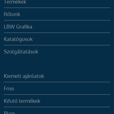
Termékek
Rólunk
LBW Grafika
Katalógusok
Szolgáltatások
Kiemelt ajánlatok
Friss
Kifutó termékek
Blog