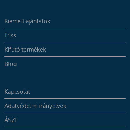
Kiemelt ajánlatok
Friss
Kifutó termékek
Blog
Kapcsolat
Adatvédelmi irányelvek
ÁSZF