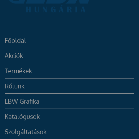
Főoldal
Akciók
Termékek
Rólunk
LBW Grafika
Katalógusok
Szolgáltatások