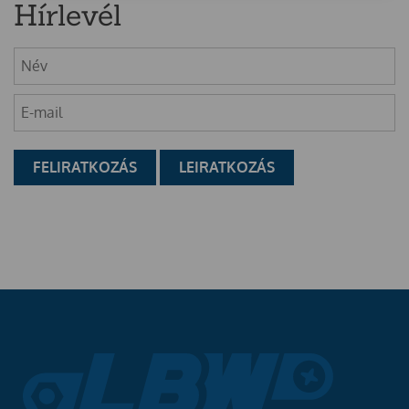
Hírlevél