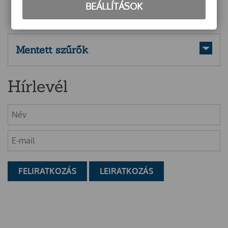
BEÁLLÍTÁSOK
Mentett szűrők
Hírlevél