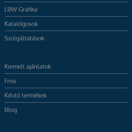
LBW Grafika
Katalógusok
Szolgáltatások
Kiemelt ajánlatok
Friss
Kifutó termékek
Blog