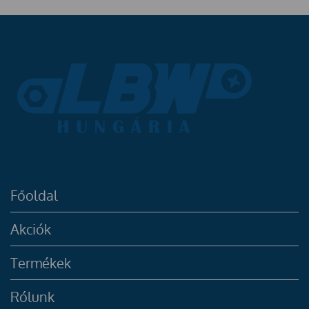
Főoldal
Akciók
Termékek
Rólunk