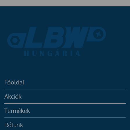
Főoldal
Akciók
Termékek
Rólunk