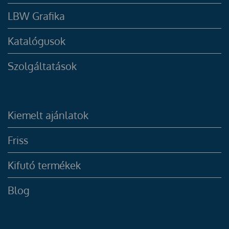
LBW Grafika
Katalógusok
Szolgáltatások
Kiemelt ajánlatok
Friss
Kifutó termékek
Blog