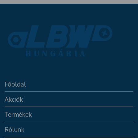
Főoldal
Akciók
Termékek
Rólunk