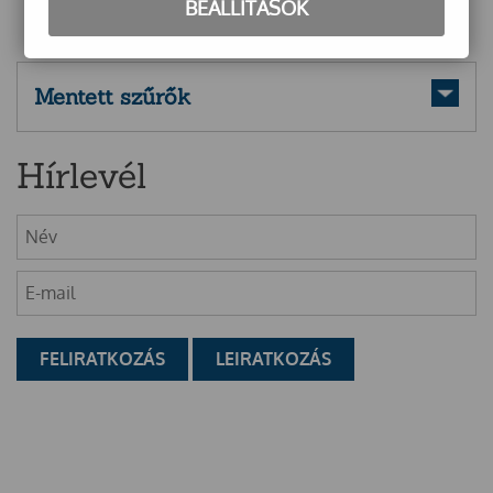
BEÁLLÍTÁSOK
Mentett szűrők
Hírlevél