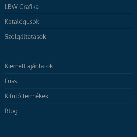
LBW Grafika
Katalógusok
Szolgáltatások
Kiemelt ajánlatok
Friss
Kifutó termékek
Blog