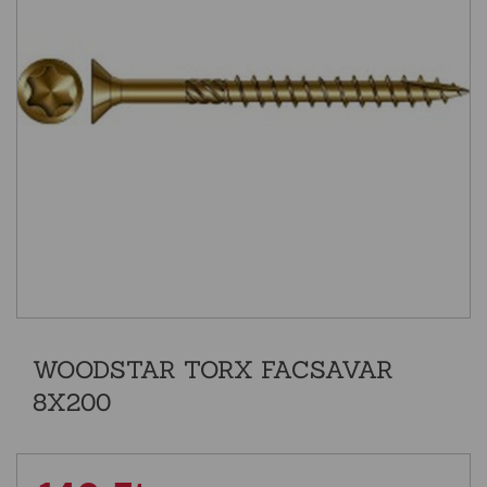
WOODSTAR TORX FACSAVAR
8X200