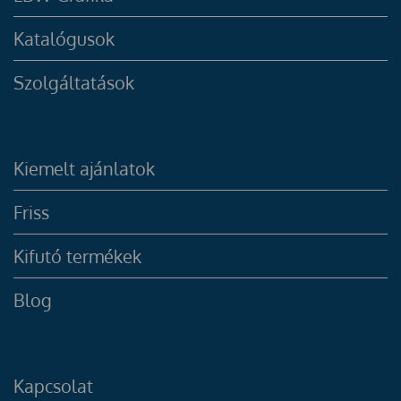
Katalógusok
Szolgáltatások
Kiemelt ajánlatok
Friss
Kifutó termékek
Blog
Kapcsolat