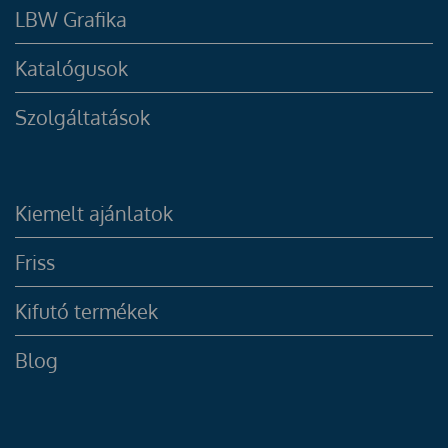
LBW Grafika
Katalógusok
Szolgáltatások
Kiemelt ajánlatok
Friss
Kifutó termékek
Blog