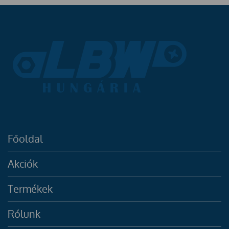
Főoldal
Akciók
Termékek
Rólunk