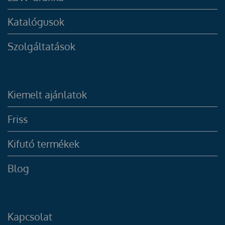
Katalógusok
Szolgáltatások
Kiemelt ajánlatok
Friss
Kifutó termékek
Blog
Kapcsolat