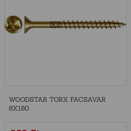
WOODSTAR TORX FACSAVAR
8X180