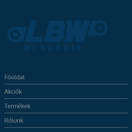
Főoldal
Akciók
Termékek
Rólunk