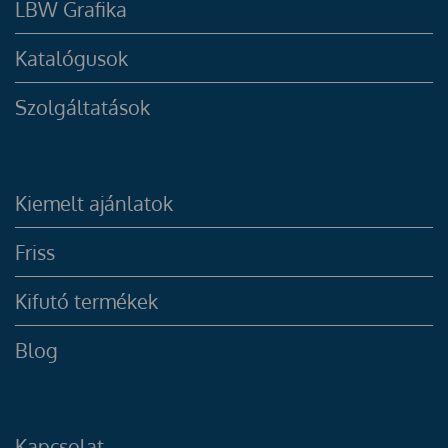
LBW Grafika
Katalógusok
Szolgáltatások
Kiemelt ajánlatok
Friss
Kifutó termékek
Blog
Kapcsolat