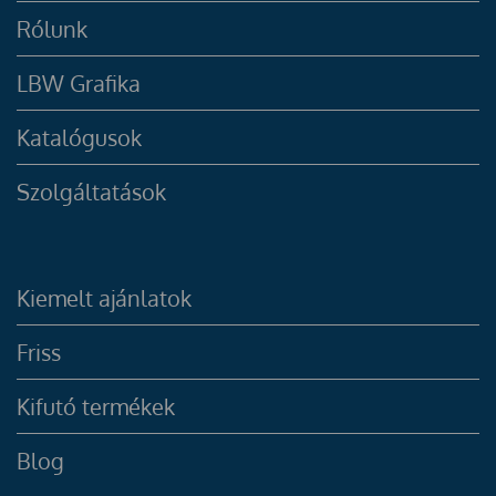
Rólunk
LBW Grafika
Katalógusok
Szolgáltatások
Kiemelt ajánlatok
Friss
Kifutó termékek
Blog