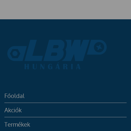
Főoldal
Akciók
Termékek