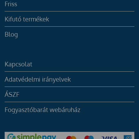
Friss
Kifutó termékek
Blog
Kapcsolat
Adatvédelmi irányelvek
ÁSZF
Fogyasztóbarát webáruház