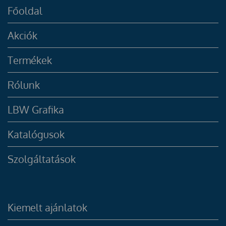
Főoldal
Akciók
Termékek
Rólunk
LBW Grafika
Katalógusok
Szolgáltatások
Kiemelt ajánlatok