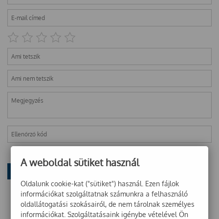
A weboldal sütiket használ
Oldalunk cookie-kat ("sütiket") használ. Ezen fájlok
információkat szolgáltatnak számunkra a felhasználó
oldallátogatási szokásairól, de nem tárolnak személyes
információkat. Szolgáltatásaink igénybe vételével Ön