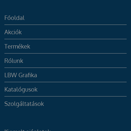
Főoldal
Akciók
Termékek
Rólunk
LBW Grafika
Katalógusok
Szolgáltatások