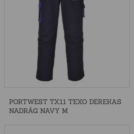
PORTWEST TX11 TEXO DEREKAS
NADRÁG NAVY M