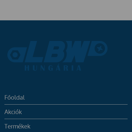
Főoldal
Akciók
Termékek