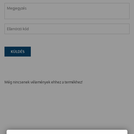
Még nincsenek vélemények ehhez a termékhez!