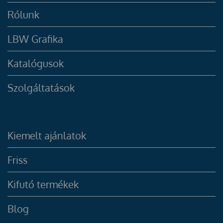
Rólunk
LBW Grafika
Katalógusok
Szolgáltatások
Kiemelt ajánlatok
Friss
Kifutó termékek
Blog