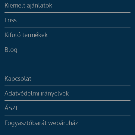
Kiemelt ajánlatok
Friss
Kifutó termékek
Blog
Kapcsolat
Adatvédelmi irányelvek
ÁSZF
Fogyasztóbarát webáruház