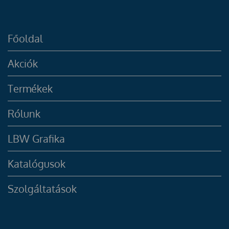
Főoldal
Akciók
Termékek
Rólunk
LBW Grafika
Katalógusok
Szolgáltatások