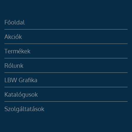
Főoldal
Akciók
Termékek
Rólunk
LBW Grafika
Katalógusok
Szolgáltatások