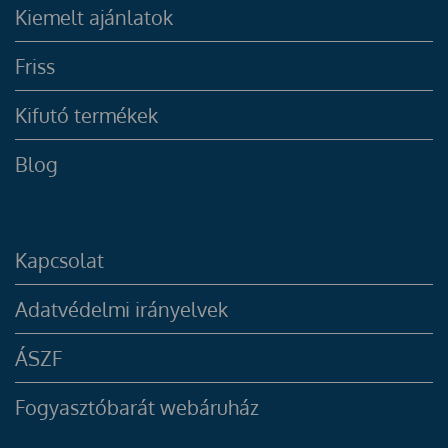
Kiemelt ajánlatok
Friss
Kifutó termékek
Blog
Kapcsolat
Adatvédelmi irányelvek
ÁSZF
Fogyasztóbarát webáruház