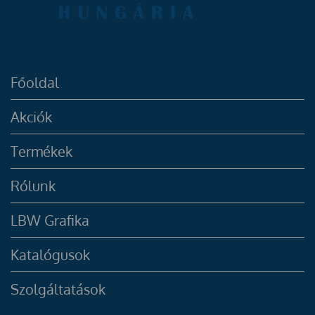
Főoldal
Akciók
Termékek
Rólunk
LBW Grafika
Katalógusok
Szolgáltatások