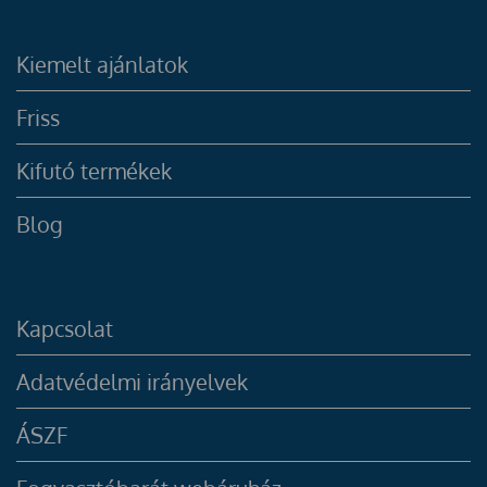
Kiemelt ajánlatok
Friss
Kifutó termékek
Blog
Kapcsolat
Adatvédelmi irányelvek
ÁSZF