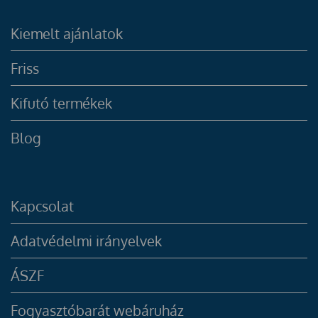
Kiemelt ajánlatok
Friss
Kifutó termékek
Blog
Kapcsolat
Adatvédelmi irányelvek
ÁSZF
Fogyasztóbarát webáruház