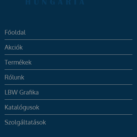
Főoldal
Akciók
Termékek
Rólunk
LBW Grafika
Katalógusok
Szolgáltatások